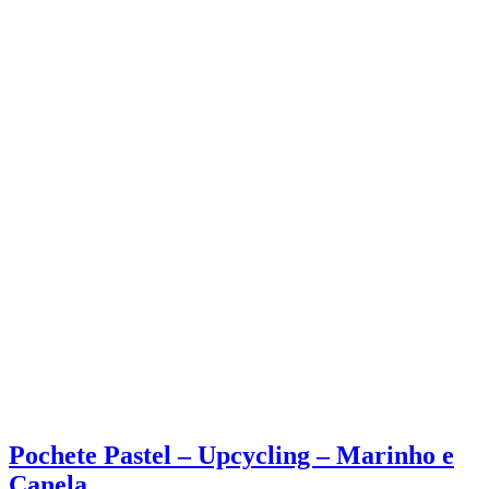
Pochete Pastel – Upcycling – Marinho e
Canela