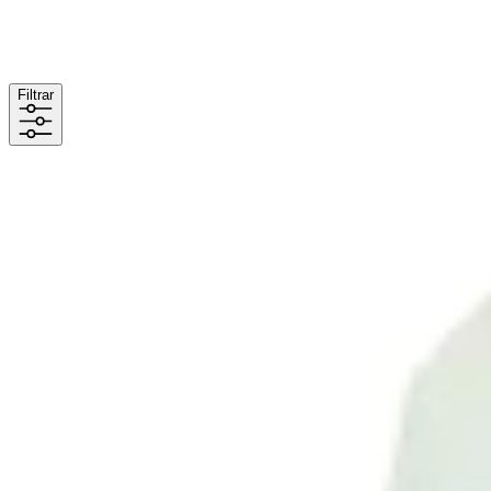
Filtrar