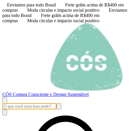
Enviamos para todo Brasil
Frete grátis acima de R$400 em
compras
Moda circular e impacto social positivo
Enviamos
para todo Brasil
Frete grátis acima de R$400 em
compras
Moda circular e impacto social positivo
CÓS Costura Consciente e Design Sustentável